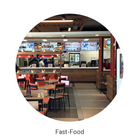
Fast-Food