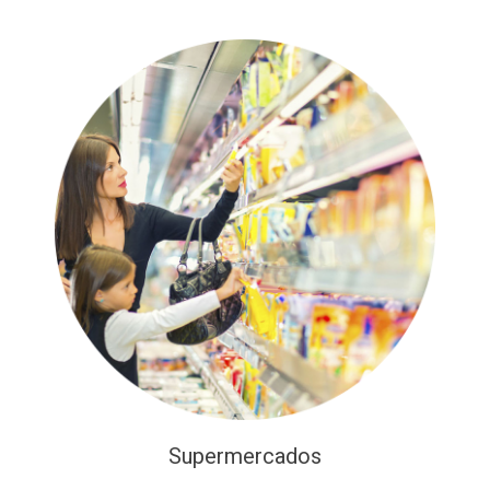
Supermercados