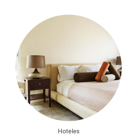
Hoteles