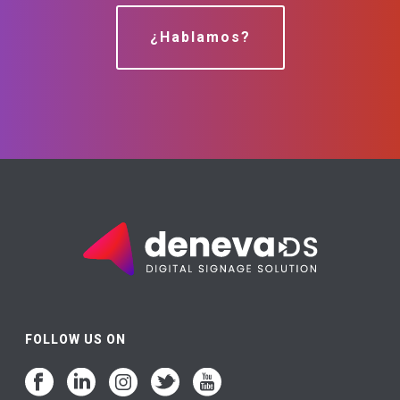
¿Hablamos?
FOLLOW US ON