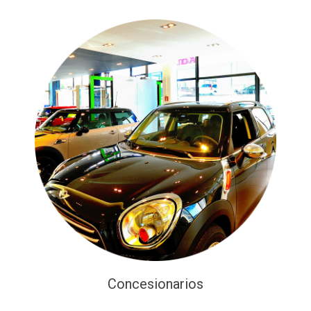
Concesionarios