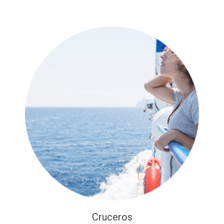
Cruceros