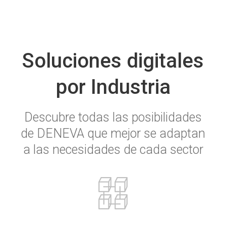
Soluciones digitales
por Industria
Descubre todas las posibilidades
de DENEVA que mejor se adaptan
a las necesidades de cada sector