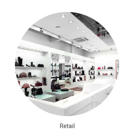
Retail