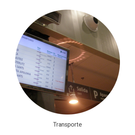
Transporte