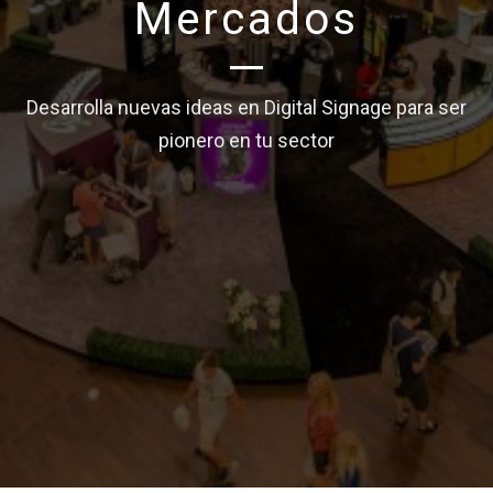
Mercados
Desarrolla nuevas ideas en Digital Signage para ser
pionero en tu sector