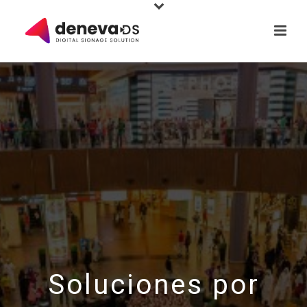
Soluciones por