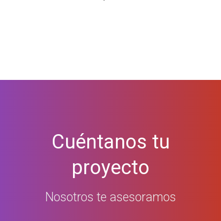
Cuéntanos tu
proyecto
Nosotros te asesoramos