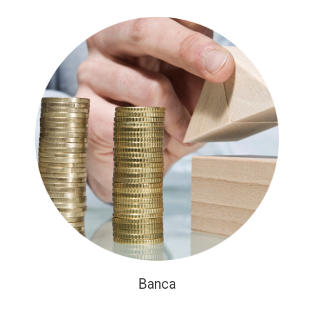
Banca