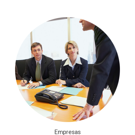
Empresas