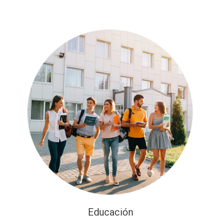
Educación