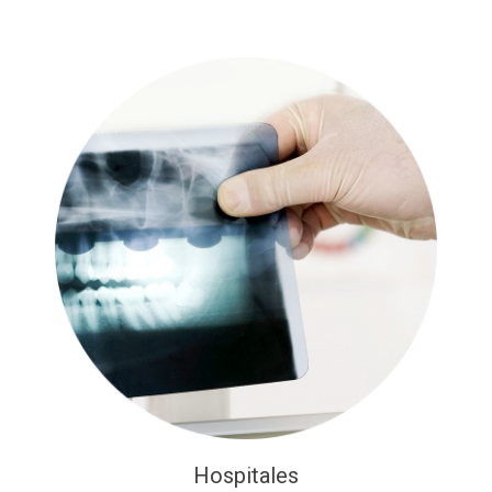
Hospitales