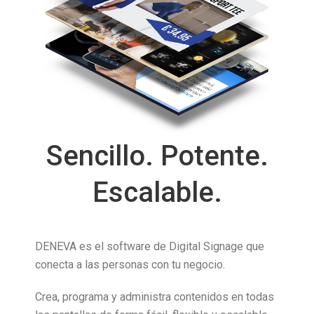
Sencillo. Potente.
Escalable.
DENEVA es el software de Digital Signage que
conecta a las personas con tu negocio.
Crea, programa y administra contenidos en todas