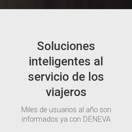
Soluciones
inteligentes al
servicio de los
viajeros
Miles de usuarios al año son
informados ya con DENEVA