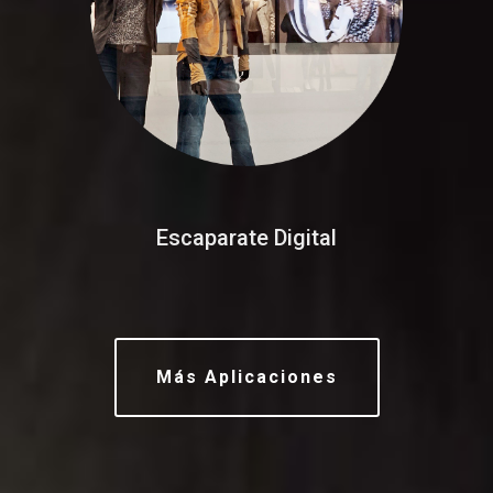
Escaparate Digital
Más Aplicaciones