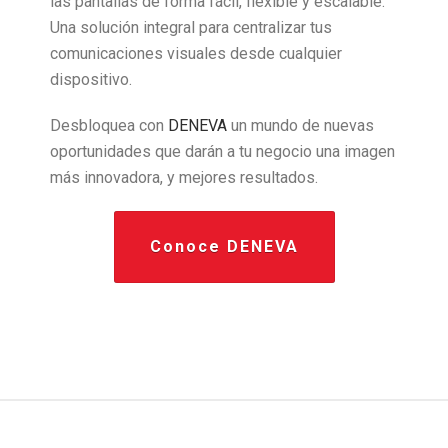
las pantallas de forma fácil, flexible y escalable.
Una solución integral para centralizar tus
comunicaciones visuales desde cualquier
dispositivo.
Desbloquea con
DENEVA
un mundo de nuevas
oportunidades que darán a tu negocio una imagen
más innovadora, y mejores resultados.
Conoce DENEVA