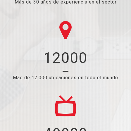
Más de 30 años de experiencia en el sector
12000
Más de 12.000 ubicaciones en todo el mundo