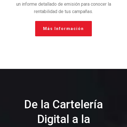
un informe detallado de emisión para conocer la
rentabilidad de tus campañas.
Más Información
De la Cartelería
Digital a la