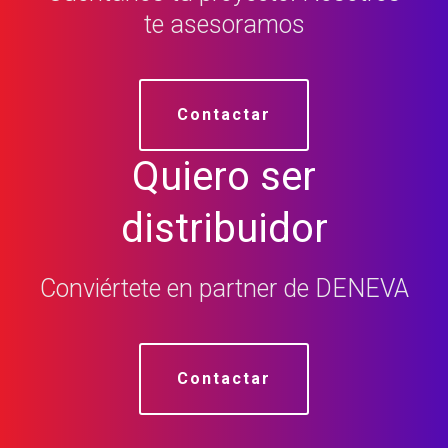
te asesoramos
Contactar
Quiero ser
distribuidor
Conviértete en partner de DENEVA
Contactar