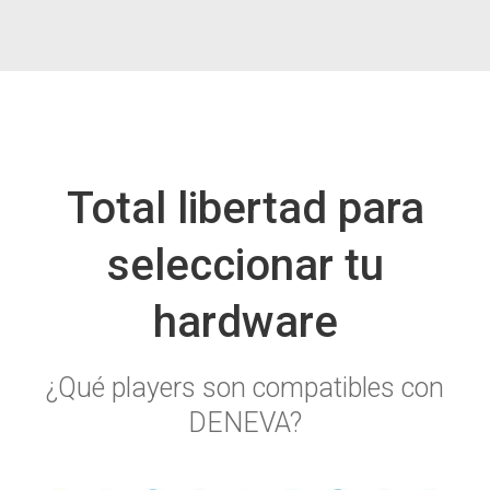
Total libertad para
seleccionar tu
hardware
¿Qué players son compatibles con
DENEVA?