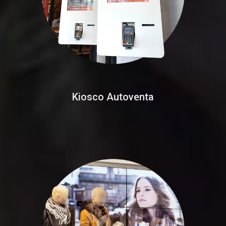
Kiosco Autoventa