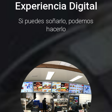
Experiencia Digital
Si puedes soñarlo, podemos
hacerlo