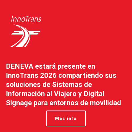
DENEVA estará presente en
InnoTrans 2026 compartiendo sus
soluciones de Sistemas de
Información al Viajero y Digital
Signage para entornos de movilidad
Más info