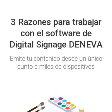
3 Razones para trabajar
con el software de
Digital Signage DENEVA
Emite tu contenido desde un único
punto a miles de dispositivos