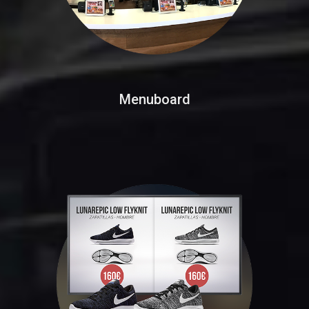
Menuboard