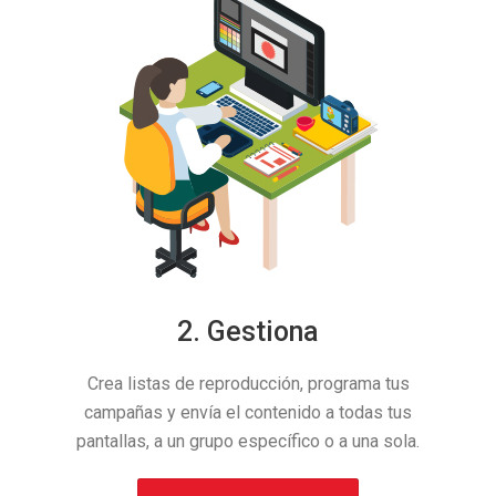
2. Gestiona
Crea listas de reproducción, programa tus
campañas y envía el contenido a todas tus
pantallas, a un grupo específico o a una sola.