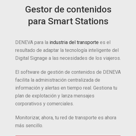
Gestor de contenidos
para Smart Stations
DENEVA para la
industria del transporte
es el
resultado de adaptar la tecnología inteligente del
Digital Signage a las necesidades de los viajeros.
El software de gestión de contenidos de DENEVA
facilita la administración centralizada de
información y alertas en tiempo real. Gestiona tu
plan de explotación y lanza mensajes
corporativos y comerciales.
Monitorizar, ahora, tu red de transporte es ahora
más sencillo.