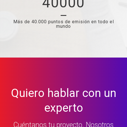
40000
Más de 40.000 puntos de emisión en todo el
mundo
Quiero hablar con un
experto
Cuéntanos tu proyecto. Nosotros