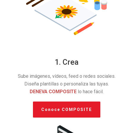
1. Crea
Sube imágenes, vídeos, feed o redes sociales.
Diseña plantillas o personaliza las tuyas.
DENEVA COMPOSITE
lo hace fácil.
Conoce COMPOSITE