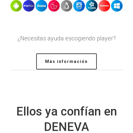
¿Necesitas ayuda escogiendo player?
Más información
Ellos ya confían en
DENEVA