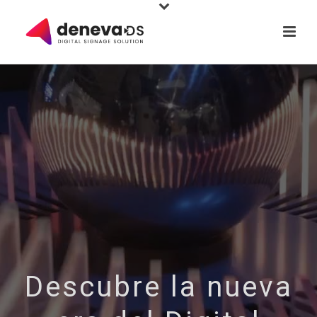
Descubre la nueva