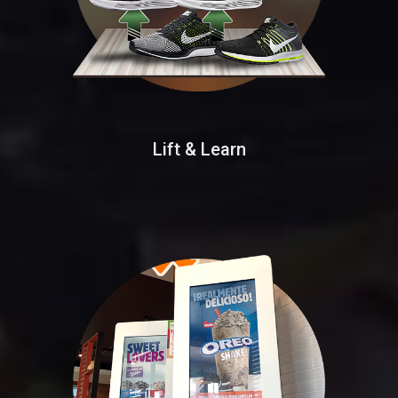
Lift & Learn