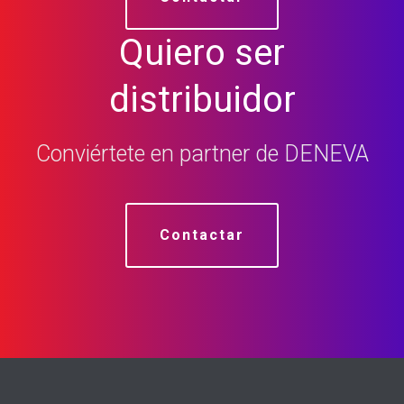
Quiero ser
distribuidor
Conviértete en partner de DENEVA
Contactar