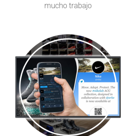
mucho trabajo