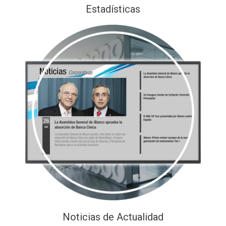
Estadísticas
Noticias de Actualidad