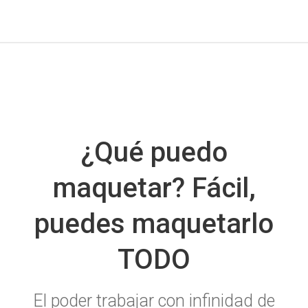
¿Qué puedo
maquetar? Fácil,
puedes maquetarlo
TODO
El poder trabajar con infinidad de