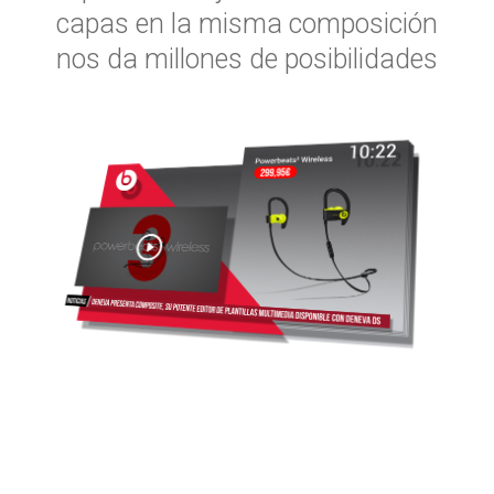
capas en la misma composición
nos da millones de posibilidades