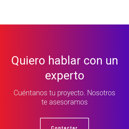
Quiero hablar con un
experto
Cuéntanos tu proyecto. Nosotros
te asesoramos
Contactar