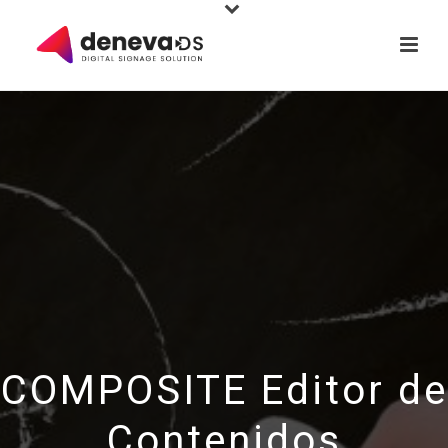
COMPOSITE Editor de
Contenidos