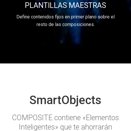
PLANTILLAS MAESTRAS
Define contenidos fijos en primer plano sobre el
resto de las composiciones.
SmartObjects
COMPOSITE contiene «Elementos
Inteligentes» que te ahorrarán