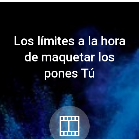
Los límites a la hora
de maquetar los
pones Tú