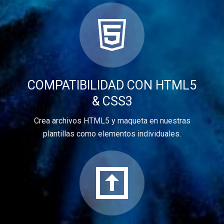
COMPATIBILIDAD CON HTML5
& CSS3
Crea archivos HTML5 y maqueta en nuestras
plantillas como elementos individuales.