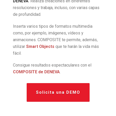
DENEVA
. Realiza creaciones en diferentes
resoluciones y trabaja, incluso, con varias capas
de profundidad.
Inserta varios tipos de formatos multimedia
como, por ejemplo, imágenes, vídeos y
animaciones. COMPOSITE te permite, además,
utilizar
Smart Objects
que te harán la vida más
fácil.
Consigue resultados espectaculares con el
COMPOSITE de DENEVA
.
Solicita una DEMO