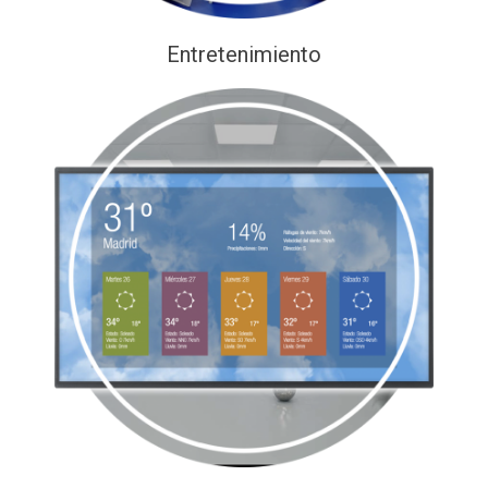
Entretenimiento