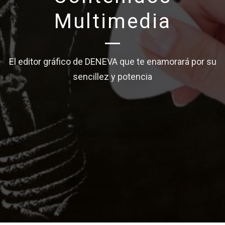
Multimedia
El editor gráfico de DENEVA que te enamorará por su
sencillez y potencia