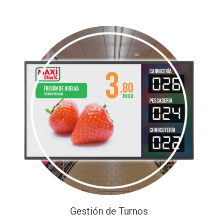
Gestión de Turnos