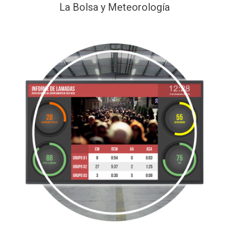
La Bolsa y Meteorología