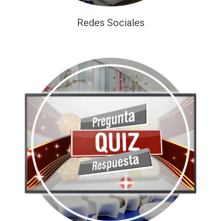
Redes Sociales