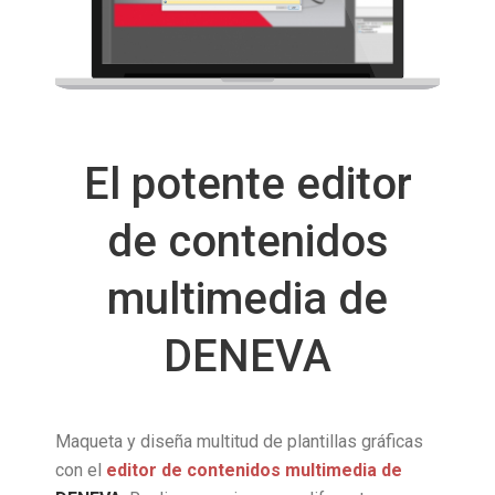
El potente editor
de contenidos
multimedia de
DENEVA
Maqueta y diseña multitud de plantillas gráficas
con el
editor de contenidos multimedia de