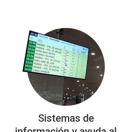
Sistemas de
información y ayuda al