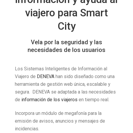
viajero para Smart
City
Vela por la seguridad y las
necesidades de los usuarios
Los Sistemas Inteligentes de Información al
Viajero de
DENEVA
han sido diseñado como una
herramienta de gestión web única, escalable y
segura. DENEVA se adaptada a las necesidades
de
información de los viajeros
en tiempo real.
Incorpora un módulo de megafonía para la
emisión de avisos, anuncios y mensajes de
incidencias.