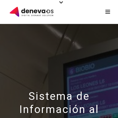
Sistema de
Información al