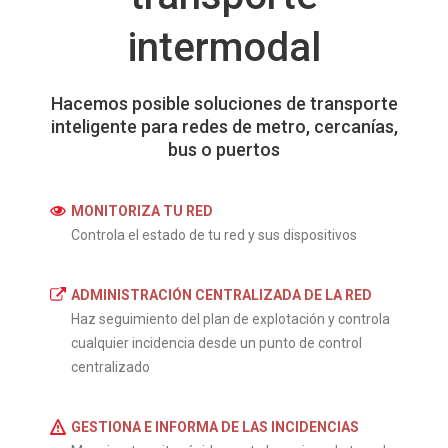
intermodal
Hacemos posible soluciones de transporte
inteligente para redes de metro, cercanías,
bus o puertos
MONITORIZA TU RED
Controla el estado de tu red y sus dispositivos
ADMINISTRACIÓN CENTRALIZADA DE LA RED
Haz seguimiento del plan de explotación y controla
cualquier incidencia desde un punto de control
centralizado
GESTIONA E INFORMA DE LAS INCIDENCIAS