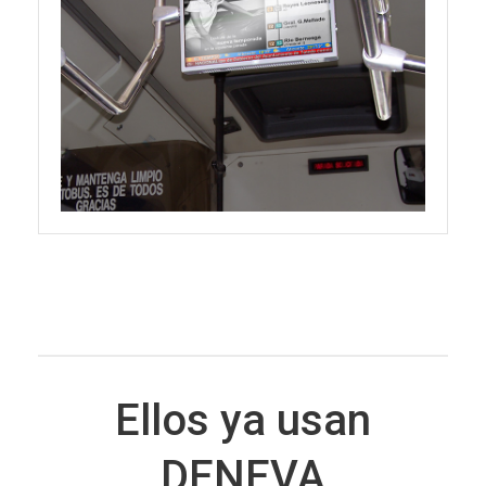
Ellos ya usan
DENEVA