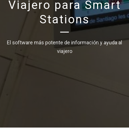
Viajero para Smart
Stations
El software más potente de información y ayuda al
viajero