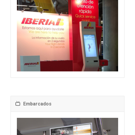
Embarcados