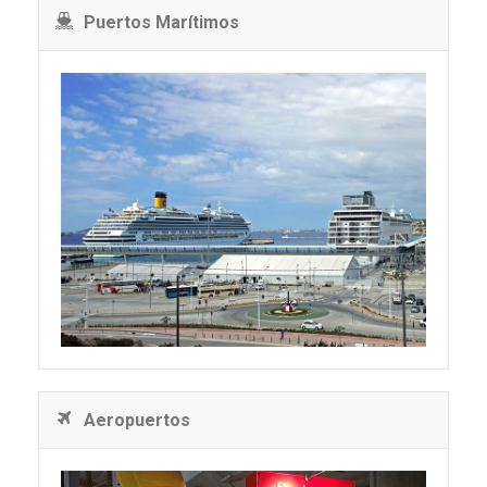
Puertos Marítimos
Aeropuertos