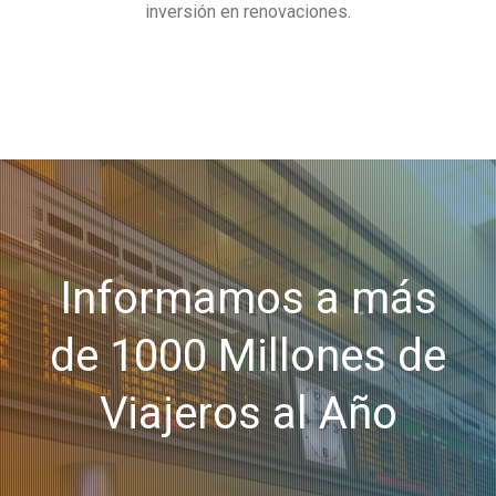
inversión en renovaciones.
Informamos a más
de 1000 Millones de
Viajeros al Año