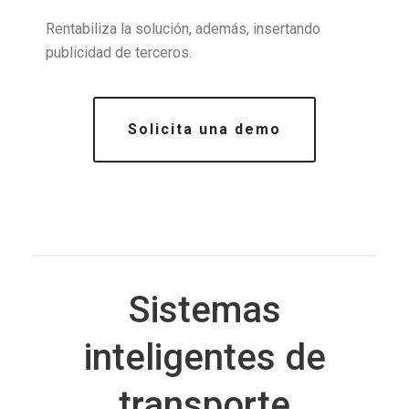
Rentabiliza la solución, además, insertando
publicidad de terceros.
Solicita una demo
Sistemas
inteligentes de
transporte