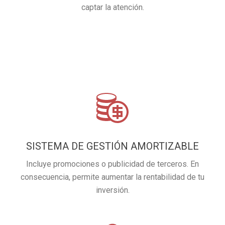
captar la atención.
SISTEMA DE GESTIÓN AMORTIZABLE
Incluye promociones o publicidad de terceros. En
consecuencia, permite aumentar la rentabilidad de tu
inversión.