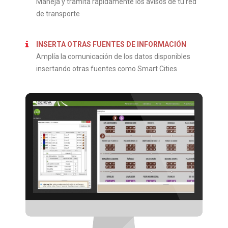
Maneja y tramita rápidamente los avisos de tu red
de transporte
INSERTA OTRAS FUENTES DE INFORMACIÓN
Amplía la comunicación de los datos disponibles
insertando otras fuentes como Smart Cities