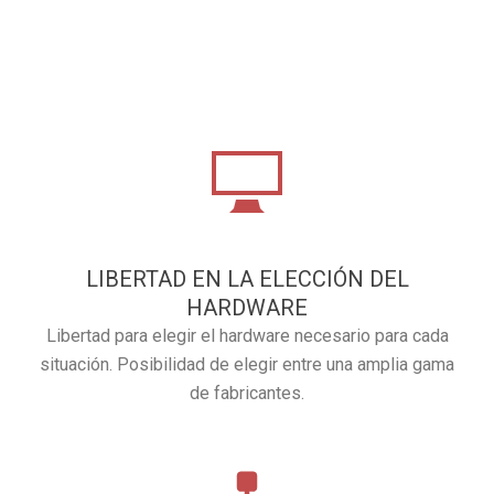
LIBERTAD EN LA ELECCIÓN DEL
HARDWARE
Libertad para elegir el hardware necesario para cada
situación. Posibilidad de elegir entre una amplia gama
de fabricantes.