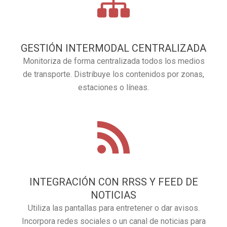
GESTIÓN INTERMODAL CENTRALIZADA
Monitoriza de forma centralizada todos los medios
de transporte. Distribuye los contenidos por zonas,
estaciones o líneas.
INTEGRACIÓN CON RRSS Y FEED DE
NOTICIAS
Utiliza las pantallas para entretener o dar avisos.
Incorpora redes sociales o un canal de noticias para