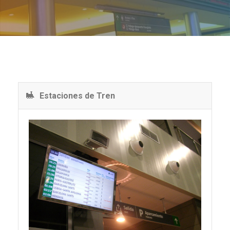
Estaciones de Tren