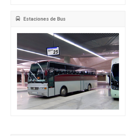
Estaciones de Bus