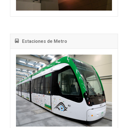
Estaciones de Metro