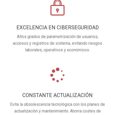
EXCELENCIA EN CIBERSEGURIDAD
Altos grados de parametrización de usuarios,
accesos y registros de sistema, evitando riesgos
laborales, operativos y económicos.
CONSTANTE ACTUALIZACIÓN
Evita la obsolescencia tecnológica con los planes de
actualización y mantenimiento. Ahorra costes de