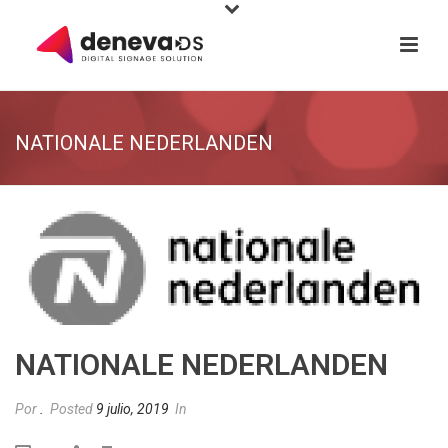
NATIONALE NEDERLANDEN
NATIONALE NEDERLANDEN
Por
.
Posted
9 julio, 2019
In