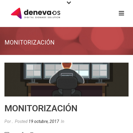
MONITORIZACIÓN
MONITORIZACIÓN
Por
.
Posted
19 octubre, 2017
In